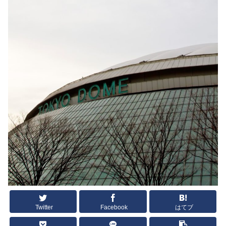
Twitter
Facebook
はてブ