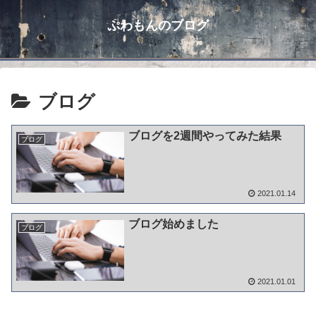
ぷわもんのブログ
ブログ
ブログを2週間やってみた結果
ブログ
2021.01.14
ブログ始めました
ブログ
2021.01.01